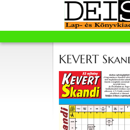
KEVERT Skan